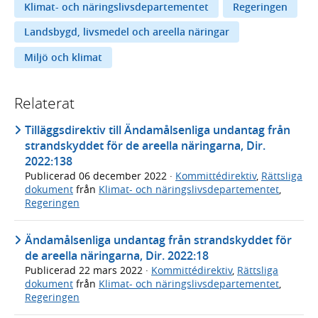
Klimat- och näringslivsdepartementet
Regeringen
Landsbygd, livsmedel och areella näringar
Miljö och klimat
Relaterat
Tilläggsdirektiv till Ändamålsenliga undantag från
strandskyddet för de areella näringarna, Dir.
2022:138
Publicerad
06 december 2022
·
Kommittédirektiv
,
Rättsliga
dokument
från
Klimat- och näringslivsdepartementet
,
Regeringen
Ändamålsenliga undantag från strandskyddet för
de areella näringarna, Dir. 2022:18
Publicerad
22 mars 2022
·
Kommittédirektiv
,
Rättsliga
dokument
från
Klimat- och näringslivsdepartementet
,
Regeringen