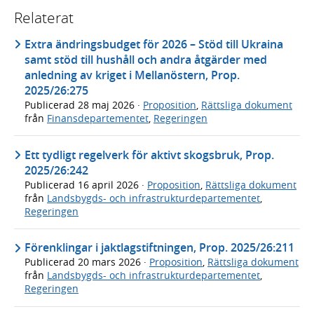
Relaterat
Extra ändringsbudget för 2026 – Stöd till Ukraina
samt stöd till hushåll och andra åtgärder med
anledning av kriget i Mellanöstern, Prop.
2025/26:275
Publicerad
28 maj 2026
·
Proposition
,
Rättsliga dokument
från
Finansdepartementet
,
Regeringen
Ett tydligt regelverk för aktivt skogsbruk, Prop.
2025/26:242
Publicerad
16 april 2026
·
Proposition
,
Rättsliga dokument
från
Landsbygds- och infrastrukturdepartementet
,
Regeringen
Förenklingar i jaktlagstiftningen, Prop. 2025/26:211
Publicerad
20 mars 2026
·
Proposition
,
Rättsliga dokument
från
Landsbygds- och infrastrukturdepartementet
,
Regeringen