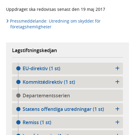
Uppdraget ska redovisas senast den 19 maj 2017
Pressmeddelande: Utredning om skyddet för
företagshemligheter
Lagstiftningskedjan
EU-direktiv (1 st)
Kommittédirektiv (1 st)
Departementsserien
Statens offentliga utredningar (1 st)
Remiss (1 st)