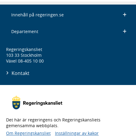
Innehåll på regeringen.se
Departement
Regeringskansliet
103 33 Stockholm
Växel 08-405 10 00
Kontakt
Det här är regeringens och Regeringskansliets
gemensamma webbplats.
Om Regeringskansliet
Inställningar av kakor