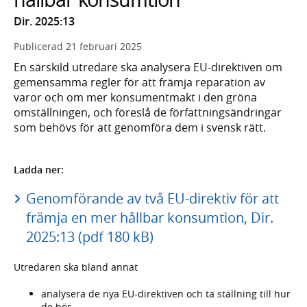
Dir. 2025:13
Publicerad
21 februari 2025
En särskild utredare ska analysera EU-direktiven om
gemensamma regler för att främja reparation av
varor och om mer konsumentmakt i den gröna
omställningen, och föreslå de författningsändringar
som behövs för att genomföra dem i svensk rätt.
Ladda ner:
Genomförande av två EU-direktiv för att
främja en mer hållbar konsumtion, Dir.
2025:13 (pdf 180 kB)
Utredaren ska bland annat
analysera de nya EU-direktiven och ta ställning till hur
de bör