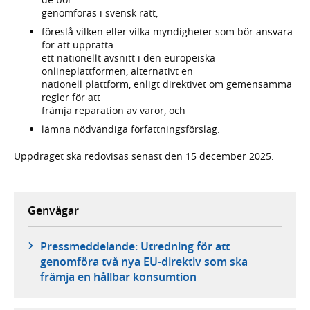
genomföras i svensk rätt,
föreslå vilken eller vilka myndigheter som bör ansvara
för att upprätta
ett nationellt avsnitt i den europeiska
onlineplattformen, alternativt en
nationell plattform, enligt direktivet om gemensamma
regler för att
främja reparation av varor, och
lämna nödvändiga författningsförslag.
Uppdraget ska redovisas senast den 15 december 2025.
Genvägar
Pressmeddelande: Utredning för att
genomföra två nya EU-direktiv som ska
främja en hållbar konsumtion