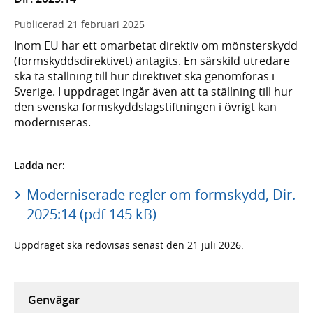
Publicerad
21 februari 2025
Inom EU har ett omarbetat direktiv om mönsterskydd
(formskyddsdirektivet) antagits. En särskild utredare
ska ta ställning till hur direktivet ska genomföras i
Sverige. I uppdraget ingår även att ta ställning till hur
den svenska formskyddslagstiftningen i övrigt kan
moderniseras.
Ladda ner:
Moderniserade regler om formskydd, Dir.
2025:14 (pdf 145 kB)
Uppdraget ska redovisas senast den 21 juli 2026.
Genvägar