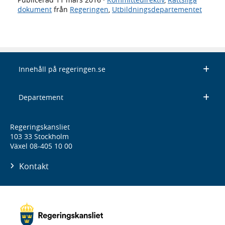
dokument
från
Regeringen
,
Utbildningsdepartementet
Innehåll på regeringen.se
Departement
Regeringskansliet
103 33 Stockholm
Växel 08-405 10 00
Kontakt