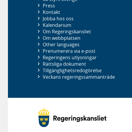
Press
Kontakt
Jobba hos oss
Kalendarium
Om Regeringskansliet
Om webbplatsen
Other languages
Prenumerera via e-post
Regeringens utlysningar
Rättsliga dokument
Tillgänglighetsredogörelse
Veckans regeringssammanträde