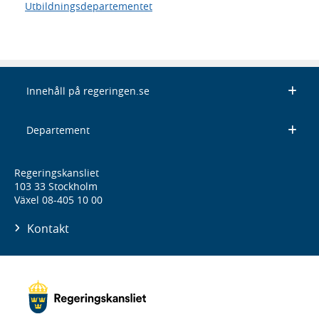
Utbildningsdepartementet
Innehåll på regeringen.se
Departement
Regeringskansliet
103 33 Stockholm
Växel 08-405 10 00
Kontakt