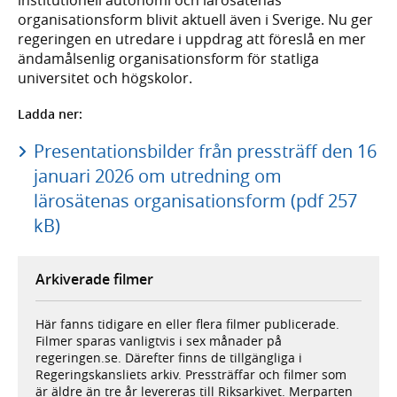
organisationsform blivit aktuell även i Sverige. Nu ger
regeringen en utredare i uppdrag att föreslå en mer
ändamålsenlig organisationsform för statliga
universitet och högskolor.
Ladda ner:
Presentationsbilder från pressträff den 16
januari 2026 om utredning om
lärosätenas organisationsform (pdf 257
kB)
Arkiverade filmer
Här fanns tidigare en eller flera filmer publicerade.
Filmer sparas vanligtvis i sex månader på
regeringen.se. Därefter finns de tillgängliga i
Regeringskansliets arkiv. Pressträffar och filmer som
är äldre än tre år levereras till Riksarkivet. Merparten