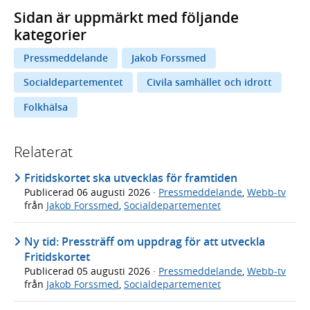
Sidan är uppmärkt med följande
kategorier
Pressmeddelande
Jakob Forssmed
Socialdepartementet
Civila samhället och idrott
Folkhälsa
Relaterat
Fritidskortet ska utvecklas för framtiden
Publicerad
06 augusti 2026
·
Pressmeddelande
,
Webb-tv
från
Jakob Forssmed
,
Socialdepartementet
Ny tid: Pressträff om uppdrag för att utveckla
Fritidskortet
Publicerad
05 augusti 2026
·
Pressmeddelande
,
Webb-tv
från
Jakob Forssmed
,
Socialdepartementet