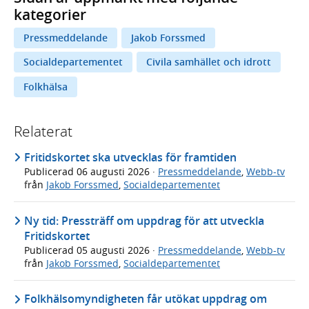
kategorier
Pressmeddelande
Jakob Forssmed
Socialdepartementet
Civila samhället och idrott
Folkhälsa
Relaterat
Fritidskortet ska utvecklas för framtiden
Publicerad
06 augusti 2026
·
Pressmeddelande
,
Webb-tv
från
Jakob Forssmed
,
Socialdepartementet
Ny tid: Pressträff om uppdrag för att utveckla
Fritidskortet
Publicerad
05 augusti 2026
·
Pressmeddelande
,
Webb-tv
från
Jakob Forssmed
,
Socialdepartementet
Folkhälsomyndigheten får utökat uppdrag om