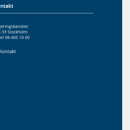
ntakt
eringskansliet
3 33 Stockholm
el 08-405 10 00
Kontakt