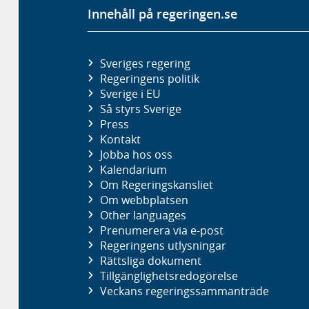
Innehåll på regeringen.se
Sveriges regering
Regeringens politik
Sverige i EU
Så styrs Sverige
Press
Kontakt
Jobba hos oss
Kalendarium
Om Regeringskansliet
Om webbplatsen
Other languages
Prenumerera via e-post
Regeringens utlysningar
Rättsliga dokument
Tillgänglighetsredogörelse
Veckans regeringssammanträde