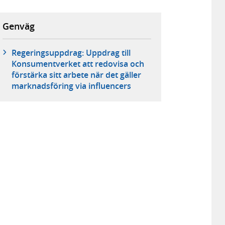
Genväg
Regeringsuppdrag: Uppdrag till
Konsumentverket att redovisa och
förstärka sitt arbete när det gäller
marknadsföring via influencers