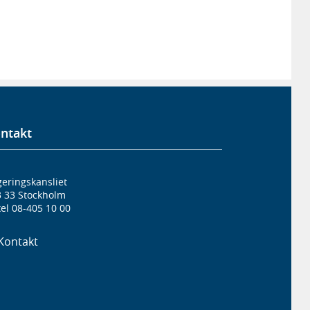
ntakt
eringskansliet
3 33 Stockholm
el 08-405 10 00
Kontakt