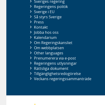
Sveriges regering
Regeringens politik
Sverige i EU
Så styrs Sverige
Press
Kontakt
Jobba hos oss
Kalendarium
Om Regeringskansliet
Om webbplatsen
Other languages
Prenumerera via e-post
Regeringens utlysningar
Rättsliga dokument
Tillgänglighetsredogörelse
Veckans regeringssammanträde