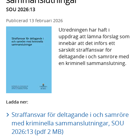
SOU 2026:13
Publicerad
13 februari 2026
Utredningen har haft i
uppdrag att lämna förslag som
innebär att det införs ett
särskilt straffansvar för
deltagande i och samröre med
en kriminell sammanslutning.
Ladda ner:
Straffansvar för deltagande i och samröre
med kriminella sammanslutningar, SOU
2026:13 (pdf 2 MB)