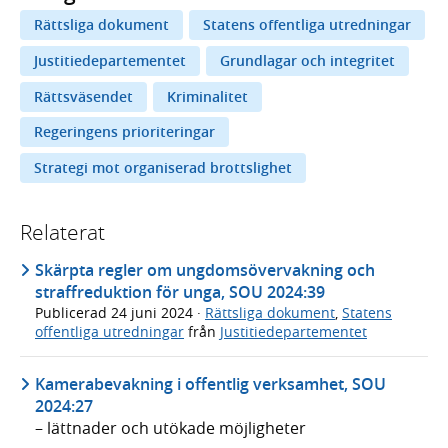
Rättsliga dokument
Statens offentliga utredningar
Justitiedepartementet
Grundlagar och integritet
Rättsväsendet
Kriminalitet
Regeringens prioriteringar
Strategi mot organiserad brottslighet
Relaterat
Skärpta regler om ungdomsövervakning och
straffreduktion för unga, SOU 2024:39
Publicerad
24 juni 2024
·
Rättsliga dokument
,
Statens
offentliga utredningar
från
Justitiedepartementet
Kamerabevakning i offentlig verksamhet, SOU
2024:27
– lättnader och utökade möjligheter