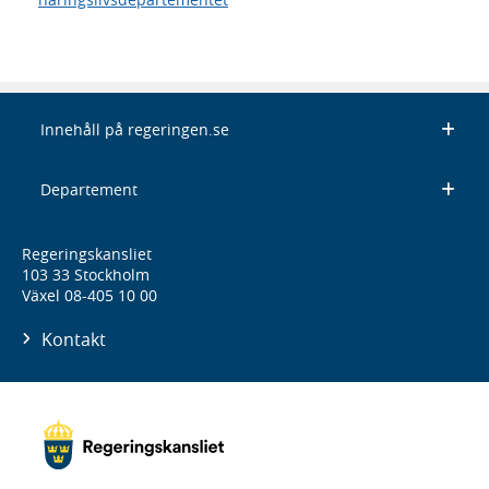
Innehåll på regeringen.se
Departement
Regeringskansliet
103 33 Stockholm
Växel 08-405 10 00
Kontakt