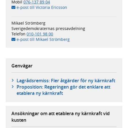
Mobil
076-137 89 04
e-post till Victoria Ericsson
Mikael Strömberg
Sverigedemokraternas pressavdelning
Telefon
010-101 98 00
e-post till Mikael Strömberg
Genvägar
Lagrådsremiss: Fler åtgärder för ny kärnkraft
Proposition: Regeringen gör det enklare att
etablera ny kärnkraft
Ansökningar om att etablera ny kärnkraft vid
kusten