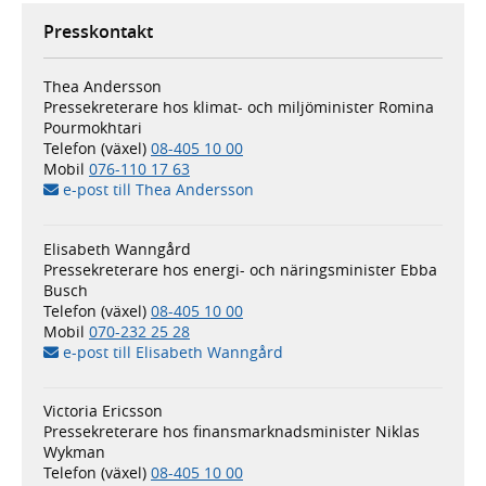
Presskontakt
Thea Andersson
Pressekreterare hos klimat- och miljöminister Romina
Pourmokhtari
Telefon (växel)
08-405 10 00
Mobil
076-110 17 63
e-post till Thea Andersson
Elisabeth Wanngård
Pressekreterare hos energi- och näringsminister Ebba
Busch
Telefon (växel)
08-405 10 00
Mobil
070-232 25 28
e-post till Elisabeth Wanngård
Victoria Ericsson
Pressekreterare hos finansmarknadsminister Niklas
Wykman
Telefon (växel)
08-405 10 00