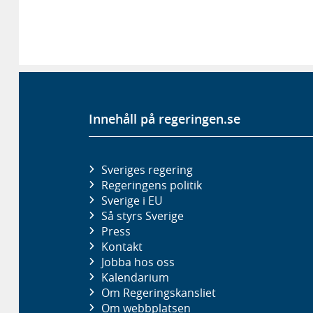
Innehåll på regeringen.se
Sveriges regering
Regeringens politik
Sverige i EU
Så styrs Sverige
Press
Kontakt
Jobba hos oss
Kalendarium
Om Regeringskansliet
Om webbplatsen