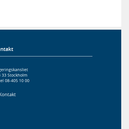
ntakt
eringskansliet
3 33 Stockholm
el 08-405 10 00
Kontakt