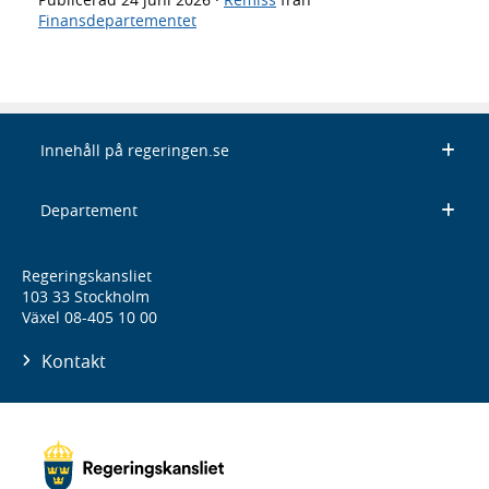
Finansdepartementet
Innehåll på regeringen.se
Departement
Regeringskansliet
103 33 Stockholm
Växel 08-405 10 00
Kontakt