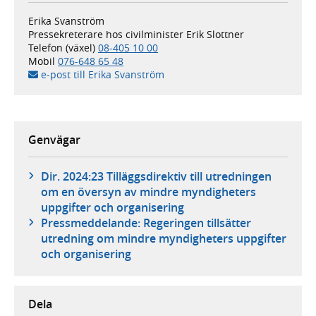
Erika Svanström
Pressekreterare hos civilminister Erik Slottner
Telefon (växel)
08-405 10 00
Mobil
076-648 65 48
e-post till Erika Svanström
Genvägar
Dir. 2024:23 Tilläggsdirektiv till utredningen
om en översyn av mindre myndigheters
uppgifter och organisering
Pressmeddelande: Regeringen tillsätter
utredning om mindre myndigheters uppgifter
och organisering
Dela