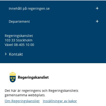
Innehåll på regeringen.se
Departement
Regeringskansliet
103 33 Stockholm
Växel 08-405 10 00
Kontakt
Det här är regeringens och Regeringskansliets
gemensamma webbplats.
Om Regeringskansliet
Inställningar av kakor