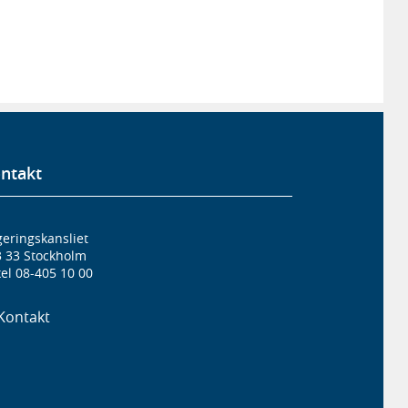
ntakt
eringskansliet
3 33 Stockholm
el 08-405 10 00
Kontakt