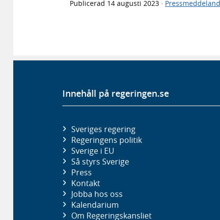
Publicerad
14 augusti 2023
·
Pressmeddelan
Innehåll på regeringen.se
Sveriges regering
Regeringens politik
Sverige i EU
Så styrs Sverige
Press
Kontakt
Jobba hos oss
Kalendarium
Om Regeringskansliet