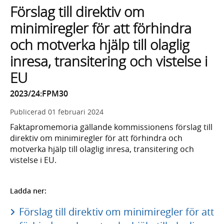
Förslag till direktiv om
minimiregler för att förhindra
och motverka hjälp till olaglig
inresa, transitering och vistelse i
EU
2023/24:FPM30
Publicerad
01 februari 2024
Faktapromemoria gällande kommissionens förslag till
direktiv om minimiregler för att förhindra och
motverka hjälp till olaglig inresa, transitering och
vistelse i EU.
Ladda ner:
Förslag till direktiv om minimiregler för att