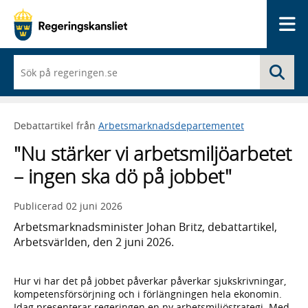
Me
När
Sö
du
börjar
skriva
så
Debattartikel från
Arbetsmarknadsdepartementet
framträder
en
"Nu stärker vi arbetsmiljöarbetet
lista
med
– ingen ska dö på jobbet"
sökförslag
Publicerad
02 juni 2026
Arbetsmarknadsminister Johan Britz, debattartikel,
Arbetsvärlden, den 2 juni 2026.
Hur vi har det på jobbet påverkar påverkar sjukskrivningar,
kompetensförsörjning och i förlängningen hela ekonomin.
Idag presenterar regeringen en ny arbetsmiljöstrategi. Med