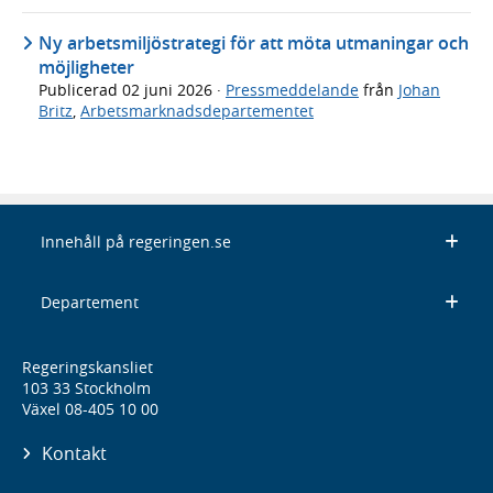
Ny arbetsmiljöstrategi för att möta utmaningar och
möjligheter
Publicerad
02 juni 2026
·
Pressmeddelande
från
Johan
Britz
,
Arbetsmarknadsdepartementet
Innehåll på regeringen.se
Departement
Regeringskansliet
103 33 Stockholm
Växel 08-405 10 00
Kontakt