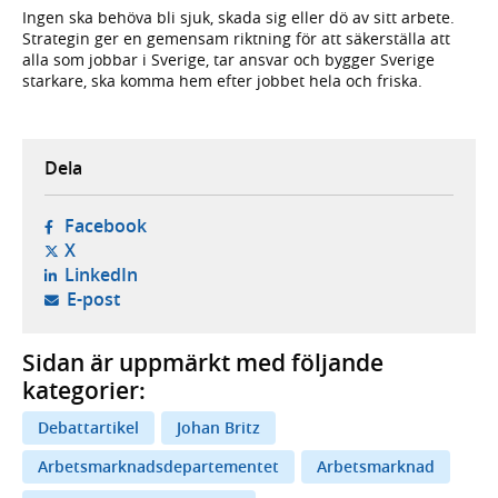
Ingen ska behöva bli sjuk, skada sig eller dö av sitt arbete.
Strategin ger en gemensam riktning för att säkerställa att
alla som jobbar i Sverige, tar ansvar och bygger Sverige
starkare, ska komma hem efter jobbet hela och friska.
Dela
- öppnas i ny flik, extern webbplats,
Facebook
- öppnas i ny flik, extern webbplats,
X
- öppnas i ny flik, extern webbplats,
LinkedIn
- öppnar din e-postklient,
E-post
Sidan är uppmärkt med följande
kategorier:
Debattartikel
Johan Britz
Arbetsmarknadsdepartementet
Arbetsmarknad