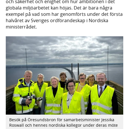
och säkerhet och enighet om hur ambitionen i det
globala miljöarbetet kan höjas. Det är bara några
exempel på vad som har genomförts under det första
halvåret av Sveriges ordförandeskap i Nordiska
ministerrådet.
Besök på Öresundsbron för samarbetsminister Jessika
Roswall och hennes nordiska kollegor under deras möte