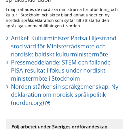
I maj träffades de nordiska ministrarna för utbildning och
kultur i Stockholm och skrev bland annat under en ny
nordisk språkdeklaration som syftar till att stärka den
språkliga sammanhållningen i Norden.
Artikel: Kulturminister Parisa Liljestrand
stod värd för Ministerrådsmöte och
nordiskt-baltiskt kulturministermöte
Pressmeddelande: STEM och fallande
PISA-resultat i fokus under nordiskt
ministermöte i Stockholm
Norden stärker sin språkgemenskap: Ny
deklaration om nordisk språkpolitik
(norden.org)
Följ arbetet under Sveriges ordförandeskap