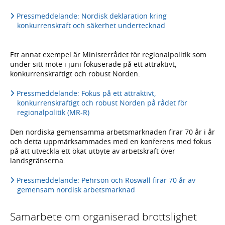
Pressmeddelande: Nordisk deklaration kring
konkurrenskraft och säkerhet undertecknad
Ett annat exempel är Ministerrådet för regionalpolitik som
under sitt möte i juni fokuserade på ett attraktivt,
konkurrenskraftigt och robust Norden.
Pressmeddelande: Fokus på ett attraktivt,
konkurrenskraftigt och robust Norden på rådet för
regionalpolitik (MR-R)
Den nordiska gemensamma arbetsmarknaden firar 70 år i år
och detta uppmärksammades med en konferens med fokus
på att utveckla ett ökat utbyte av arbetskraft över
landsgränserna.
Pressmeddelande: Pehrson och Roswall firar 70 år av
gemensam nordisk arbetsmarknad
Samarbete om organiserad brottslighet