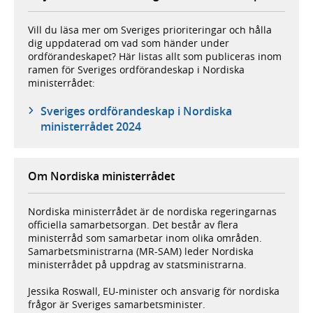
Vill du läsa mer om Sveriges prioriteringar och hålla
dig uppdaterad om vad som händer under
ordförandeskapet? Här listas allt som publiceras inom
ramen för Sveriges ordförandeskap i Nordiska
ministerrådet:
Sveriges ordförandeskap i Nordiska
ministerrådet 2024
Om Nordiska ministerrådet
Nordiska ministerrådet är de nordiska regeringarnas
officiella samarbetsorgan. Det består av flera
ministerråd som samarbetar inom olika områden.
Samarbetsministrarna (MR-SAM) leder Nordiska
ministerrådet på uppdrag av statsministrarna.
Jessika Roswall, EU-minister och ansvarig för nordiska
frågor är Sveriges samarbetsminister.