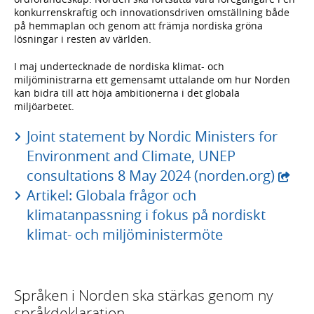
konkurrenskraftig och innovationsdriven omställning både
på hemmaplan och genom att främja nordiska gröna
lösningar i resten av världen.
I maj undertecknade de nordiska klimat- och
miljöministrarna ett gemensamt uttalande om hur Norden
kan bidra till att höja ambitionerna i det globala
miljöarbetet.
Joint statement by Nordic Ministers for
Environment and Climate, UNEP
consultations 8 May 2024 (norden.org)
Artikel: Globala frågor och
klimatanpassning i fokus på nordiskt
klimat- och miljöministermöte
Språken i Norden ska stärkas genom ny
språkdeklaration