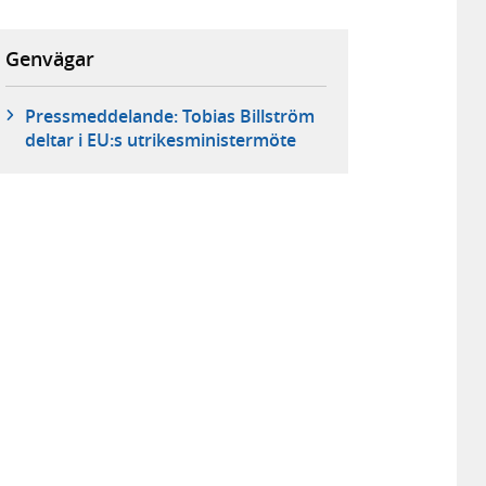
Genvägar
Pressmeddelande: Tobias Billström
deltar i EU:s utrikesministermöte