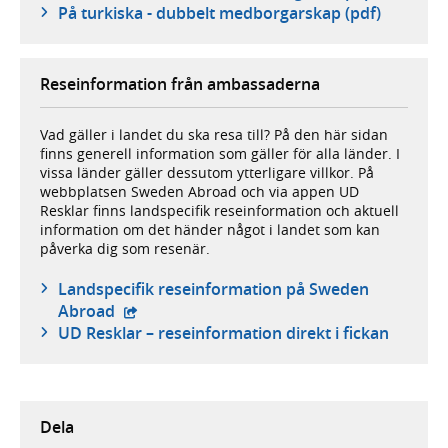
På turkiska - dubbelt medborgarskap (pdf)
Reseinformation från ambassaderna
Vad gäller i landet du ska resa till? På den här sidan
finns generell information som gäller för alla länder. I
vissa länder gäller dessutom ytterligare villkor. På
webbplatsen Sweden Abroad och via appen UD
Resklar finns landspecifik reseinformation och aktuell
information om det händer något i landet som kan
påverka dig som resenär.
Landspecifik reseinformation på Sweden
- extern webbplats,
Abroad
UD Resklar – reseinformation direkt i fickan
Dela