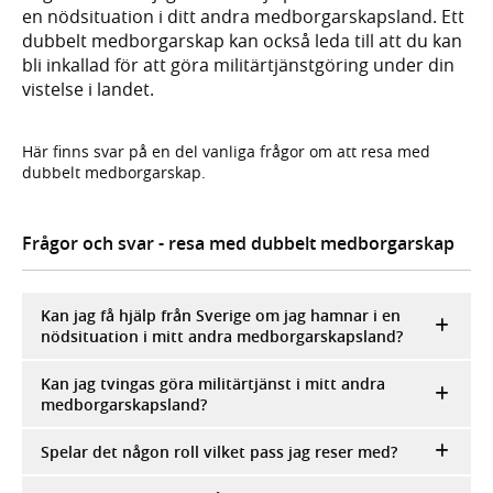
en nödsituation i ditt andra medborgarskapsland. Ett
dubbelt medborgarskap kan också leda till att du kan
bli inkallad för att göra militärtjänstgöring under din
vistelse i landet.
Här finns svar på en del vanliga frågor om att resa med
dubbelt medborgarskap.
Frågor och svar - resa med dubbelt medborgarskap
Kan jag få hjälp från Sverige om jag hamnar i en
nödsituation i mitt andra medborgarskapsland?
Kan jag tvingas göra militärtjänst i mitt andra
medborgarskapsland?
Spelar det någon roll vilket pass jag reser med?