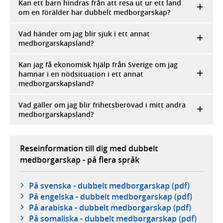
Kan ett barn hindras från att resa ut ur ett land
om en förälder har dubbelt medborgarskap?
Vad händer om jag blir sjuk i ett annat
medborgarskapsland?
Kan jag få ekonomisk hjälp från Sverige om jag
hamnar i en nödsituation i ett annat
medborgarskapsland?
Vad gäller om jag blir frihetsberövad i mitt andra
medborgarskapsland?
Reseinformation till dig med dubbelt
medborgarskap - på flera språk
På svenska - dubbelt medborgarskap (pdf)
På engelska - dubbelt medborgarskap (pdf)
På arabiska - dubbelt medborgarskap (pdf)
På somaliska - dubbelt medborgarskap (pdf)