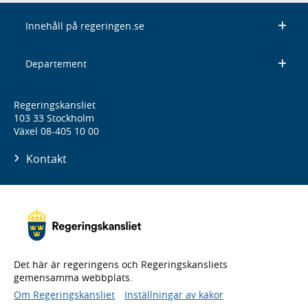
Innehåll på regeringen.se
Departement
Regeringskansliet
103 33 Stockholm
Växel 08-405 10 00
Kontakt
Det här är regeringens och Regeringskansliets
gemensamma webbplats.
Om Regeringskansliet
Inställningar av kakor