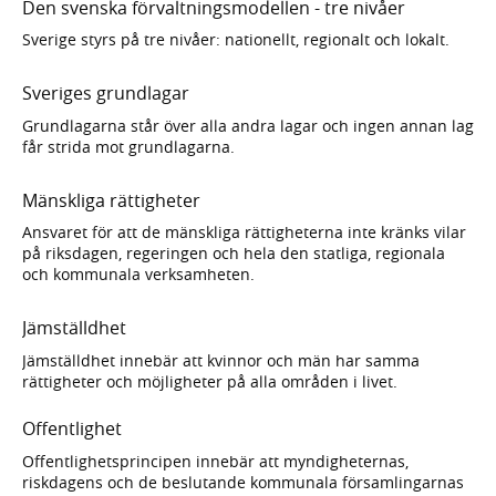
Den svenska förvaltningsmodellen - tre nivåer
Sverige styrs på tre nivåer: nationellt, regionalt och lokalt.
Sveriges grundlagar
Grundlagarna står över alla andra lagar och ingen annan lag
får strida mot grundlagarna.
Mänskliga rättigheter
Ansvaret för att de mänskliga rättigheterna inte kränks vilar
på riksdagen, regeringen och hela den statliga, regionala
och kommunala verksamheten.
Jämställdhet
Jämställdhet innebär att kvinnor och män har samma
rättigheter och möjligheter på alla områden i livet.
Offentlighet
Offentlighetsprincipen innebär att myndigheternas,
riskdagens och de beslutande kommunala församlingarnas