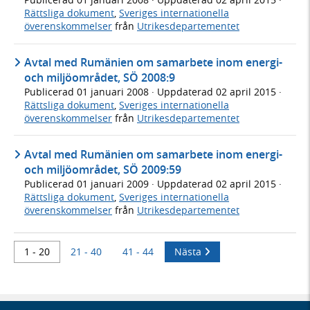
Rättsliga dokument
,
Sveriges internationella
överenskommelser
från
Utrikesdepartementet
Avtal med Rumänien om samarbete inom energi-
och miljöområdet, SÖ 2008:9
Publicerad
01 januari 2008
· Uppdaterad
02 april 2015
·
Rättsliga dokument
,
Sveriges internationella
överenskommelser
från
Utrikesdepartementet
Avtal med Rumänien om samarbete inom energi-
och miljöområdet, SÖ 2009:59
Publicerad
01 januari 2009
· Uppdaterad
02 april 2015
·
Rättsliga dokument
,
Sveriges internationella
överenskommelser
från
Utrikesdepartementet
1 - 20
21 - 40
41 - 44
Nästa