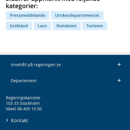
kategorier:
Pressmeddelande
Utrikesdepartementet
Grekland
Laos
Rumänien
Tunisien
Innehåll på regeringen.se
Departement
Regeringskansliet
103 33 Stockholm
Växel 08-405 10 00
Kontakt