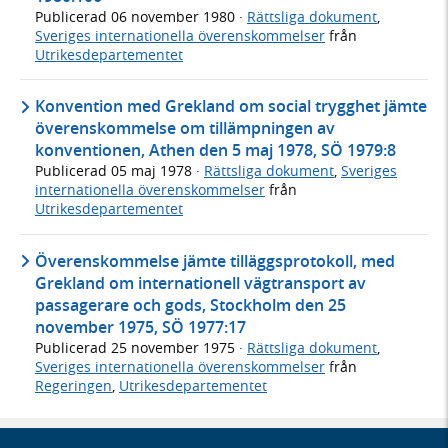
Publicerad
06 november 1980
·
Rättsliga dokument
,
Sveriges internationella överenskommelser
från
Utrikesdepartementet
Konvention med Grekland om social trygghet jämte
överenskommelse om tillämpningen av
konventionen, Athen den 5 maj 1978, SÖ 1979:8
Publicerad
05 maj 1978
·
Rättsliga dokument
,
Sveriges
internationella överenskommelser
från
Utrikesdepartementet
Överenskommelse jämte tilläggsprotokoll, med
Grekland om internationell vägtransport av
passagerare och gods, Stockholm den 25
november 1975, SÖ 1977:17
Publicerad
25 november 1975
·
Rättsliga dokument
,
Sveriges internationella överenskommelser
från
Regeringen
,
Utrikesdepartementet