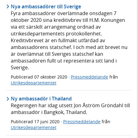
Nya ambassadörer till Sverige
Fyra ambassadörer överlämnade onsdagen 7
oktober 2020 sina kreditivbrev till H.M. Konungen
via ett särskilt arrangemang ordnad av
utrikesdepartementets protokollenhet.
Kreditivbrevet är en fullmakt utfärdad av
ambassadörens statschef. I och med att brevet nu
är överlämnat till Sveriges statschef kan
ambassadören fullt ut representera sitt land i
Sverige.
Publicerad
07 oktober 2020
·
Pressmeddelande
från
Utrikesdepartementet
Ny ambassadör i Thailand
Regeringen har idag utsett Jon Åström Gröndahl till
ambassadör i Bangkok, Thailand.
Publicerad
17 juni 2020
·
Pressmeddelande
från
Utrikesdepartementet