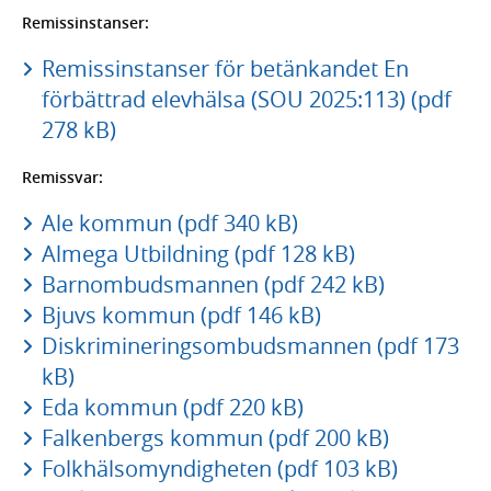
Remissinstanser:
Remissinstanser för betänkandet En
förbättrad elevhälsa (SOU 2025:113) (pdf
278 kB)
Remissvar:
Ale kommun (pdf 340 kB)
Almega Utbildning (pdf 128 kB)
Barnombudsmannen (pdf 242 kB)
Bjuvs kommun (pdf 146 kB)
Diskrimineringsombudsmannen (pdf 173
kB)
Eda kommun (pdf 220 kB)
Falkenbergs kommun (pdf 200 kB)
Folkhälsomyndigheten (pdf 103 kB)