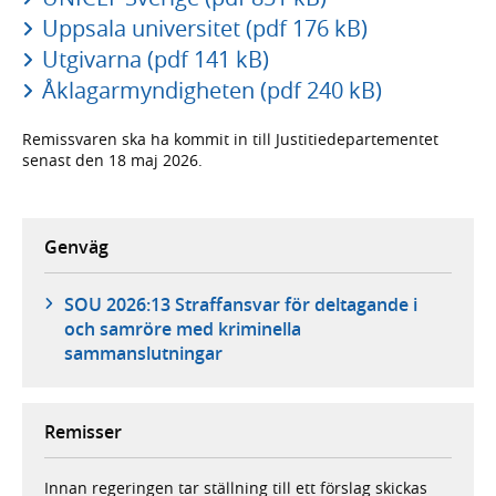
Uppsala universitet (pdf 176 kB)
Utgivarna (pdf 141 kB)
Åklagarmyndigheten (pdf 240 kB)
Remissvaren ska ha kommit in till Justitiedepartementet
senast den 18 maj 2026.
Genväg
SOU 2026:13 Straffansvar för deltagande i
och samröre med kriminella
sammanslutningar
Remisser
Innan regeringen tar ställning till ett förslag skickas