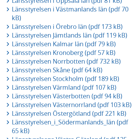
Länsstyrelsen i Uppsala län (pdf 81 kB)
Länsstyrelsen i Västmanlands län (pdf 70
kB)
Länsstyrelsen i Örebro län (pdf 173 kB)
Länsstyrelsen Jämtlands län (pdf 119 kB)
Länsstyrelsen Kalmar län (pdf 79 kB)
Länsstyrelsen Kronoberg (pdf 57 kB)
Länsstyrelsen Norrbotten (pdf 732 kB)
Länsstyrelsen Skåne (pdf 64 kB)
Länsstyrelsen Stockholm (pdf 189 kB)
Länsstyrelsen Värmland (pdf 107 kB)
Länsstyrelsen Västerbotten (pdf 94 kB)
Länsstyrelsen Västernorrland (pdf 103 kB)
Länsstyrelsen Östergötland (pdf 221 kB)
Länsstyrelsen_i_Södermanlands_län (pdf
65 kB)