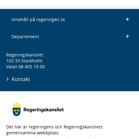
Innehåll på regeringen.se
Departement
Regeringskansliet
103 33 Stockholm
Växel 08-405 10 00
Kontakt
Det här är regeringens och Regeringskansliets
gemensamma webbplats.