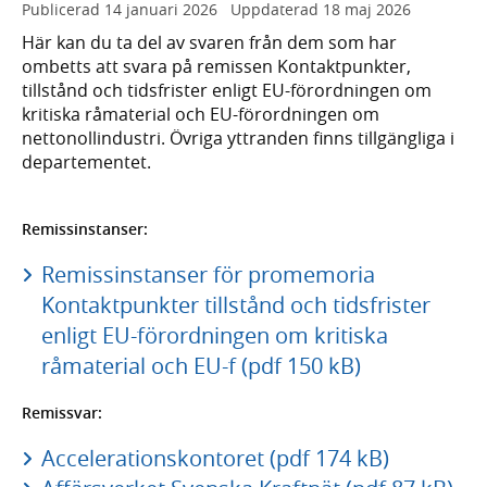
Publicerad
14 januari 2026
Uppdaterad
18 maj 2026
Här kan du ta del av svaren från dem som har
ombetts att svara på remissen Kontaktpunkter,
tillstånd och tidsfrister enligt EU-förordningen om
kritiska råmaterial och EU-förordningen om
nettonollindustri. Övriga yttranden finns tillgängliga i
departementet.
Remissinstanser:
Remissinstanser för promemoria
Kontaktpunkter tillstånd och tidsfrister
enligt EU-förordningen om kritiska
råmaterial och EU-f (pdf 150 kB)
Remissvar:
Accelerationskontoret (pdf 174 kB)