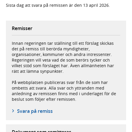
Sista dag att svara på remissen är den 13 april 2026.
Remisser
Innan regeringen tar ställning till ett förslag skickas
det på remiss till berörda myndigheter,
organisationer, kommuner och andra intressenter.
Regeringen vill veta vad de som berörs tycker och
vilket stöd som förslaget har. Även allmänheten har
rätt att lämna synpunkter.
På webbplatsen publiceras svar från de som har
ombetts att svara. Alla svar och yttranden med
anledning av remissen finns med i underlaget för de
beslut som följer efter remissen.
Svara på remiss
Dokument som remitteras