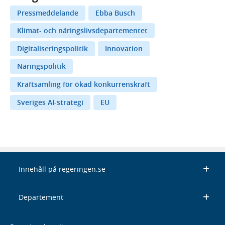
Pressmeddelande
Ebba Busch
Klimat- och näringslivsdepartementet
Digitaliseringspolitik
Innovation
Näringspolitik
Kraftsamling för ökad konkurrenskraft
Sveriges AI-strategi
EU
Innehåll på regeringen.se
Departement