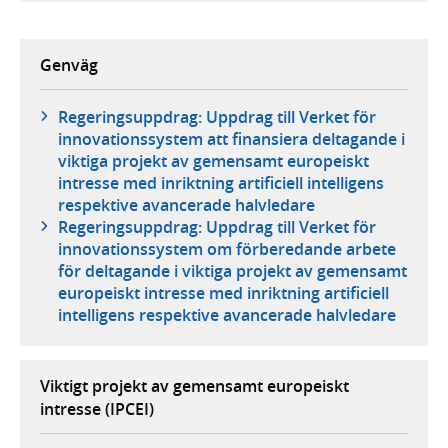
Genväg
Regeringsuppdrag: Uppdrag till Verket för
innovationssystem att finansiera deltagande i
viktiga projekt av gemensamt europeiskt
intresse med inriktning artificiell intelligens
respektive avancerade halvledare
Regeringsuppdrag: Uppdrag till Verket för
innovationssystem om förberedande arbete
för deltagande i viktiga projekt av gemensamt
europeiskt intresse med inriktning artificiell
intelligens respektive avancerade halvledare
Viktigt projekt av gemensamt europeiskt
intresse (IPCEI)