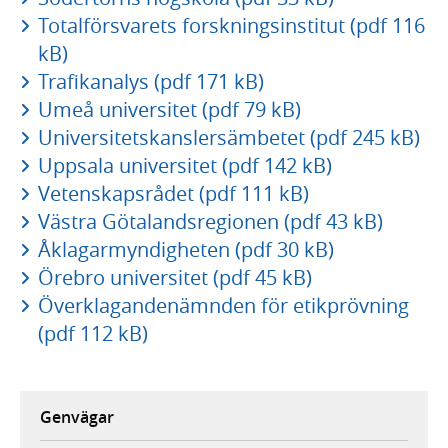
Totalförsvarets forskningsinstitut (pdf 116
kB)
Trafikanalys (pdf 171 kB)
Umeå universitet (pdf 79 kB)
Universitetskanslersämbetet (pdf 245 kB)
Uppsala universitet (pdf 142 kB)
Vetenskapsrådet (pdf 111 kB)
Västra Götalandsregionen (pdf 43 kB)
Åklagarmyndigheten (pdf 30 kB)
Örebro universitet (pdf 45 kB)
Överklagandenämnden för etikprövning
(pdf 112 kB)
Genvägar