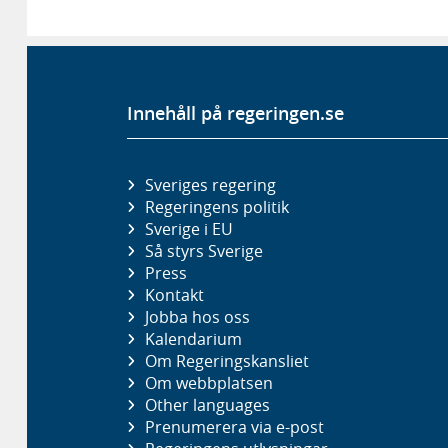
Innehåll på regeringen.se
Sveriges regering
Regeringens politik
Sverige i EU
Så styrs Sverige
Press
Kontakt
Jobba hos oss
Kalendarium
Om Regeringskansliet
Om webbplatsen
Other languages
Prenumerera via e-post