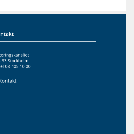
ntakt
eringskansliet
3 33 Stockholm
el 08-405 10 00
Kontakt