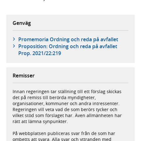
Genväg
Promemoria Ordning och reda på avfallet
Proposition: Ordning och reda på avfallet
Prop. 2021/22:219
Remisser
Innan regeringen tar ställning till ett förslag skickas
det på remiss till berörda myndigheter,
organisationer, kommuner och andra intressenter.
Regeringen vill veta vad de som berörs tycker och
vilket stöd som förslaget har. Även allmänheten har
rätt att lämna synpunkter.
På webbplatsen publiceras svar från de som har
ombetts att svara. Alla svar och yttranden med