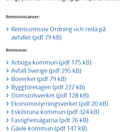
Remissinstanser:
Remissmissiv Ordning och reda på
avfallet (pdf 79 kB)
Remissvar:
Arboga kommun (pdf 175 kB)
Avfall Sverige (pdf 295 kB)
Boverket (pdf 79 kB)
Byggföretagen (pdf 222 kB)
Domstolsverket (pdf 128 kB)
Ekonomistyrningsverket (pdf 20 kB)
Eskilstuna kommun (pdf 324 kB)
Fastighetsägarna (pdf 76 kB)
Gävle kommun (pdf 147 kB)