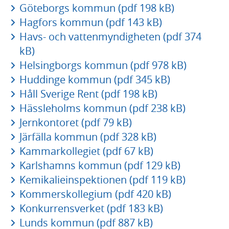
Göteborgs kommun (pdf 198 kB)
Hagfors kommun (pdf 143 kB)
Havs- och vattenmyndigheten (pdf 374
kB)
Helsingborgs kommun (pdf 978 kB)
Huddinge kommun (pdf 345 kB)
Håll Sverige Rent (pdf 198 kB)
Hässleholms kommun (pdf 238 kB)
Jernkontoret (pdf 79 kB)
Järfälla kommun (pdf 328 kB)
Kammarkollegiet (pdf 67 kB)
Karlshamns kommun (pdf 129 kB)
Kemikalieinspektionen (pdf 119 kB)
Kommerskollegium (pdf 420 kB)
Konkurrensverket (pdf 183 kB)
Lunds kommun (pdf 887 kB)