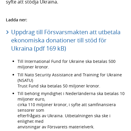
syfte att stödja Ukraina.
Ladda ner:
Uppdrag till Försvarsmakten att utbetala
ekonomiska donationer till stöd för
Ukraina (pdf 169 kB)
Till International Fund for Ukraine ska betalas 500
miljoner kronor.
Till Nato Security Assistance and Training for Ukraine
(NSATU)
Trust Fund ska betalas 50 miljoner kronor.
Till behörig myndighet i Nederländerna ska betalas 10
miljoner euro,
cirka 110 miljoner kronor, i syfte att samfinansiera
sensorer som
efterfrågats av Ukraina. Utbetalningen ska ske i
enlighet med
anvisningar av Försvarets materielverk.