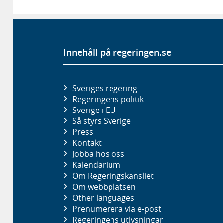
Innehåll på regeringen.se
Sveriges regering
Regeringens politik
Sverige i EU
Så styrs Sverige
Press
Kontakt
Jobba hos oss
Kalendarium
Om Regeringskansliet
Om webbplatsen
Other languages
Prenumerera via e-post
Regeringens utlysningar