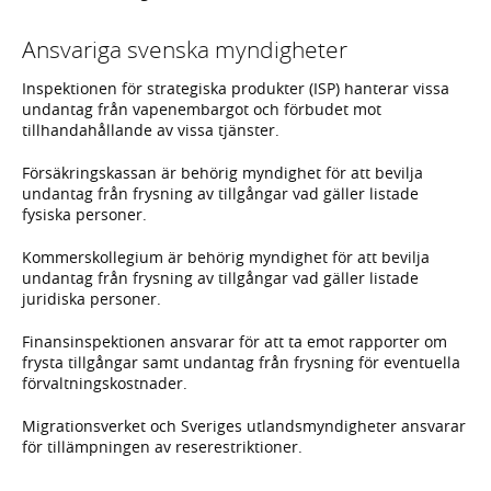
Ansvariga svenska myndigheter
Inspektionen för strategiska produkter (ISP) hanterar vissa
undantag från vapenembargot och förbudet mot
tillhandahållande av vissa tjänster.
Försäkringskassan är behörig myndighet för att bevilja
undantag från frysning av tillgångar vad gäller listade
fysiska personer.
Kommerskollegium är behörig myndighet för att bevilja
undantag från frysning av tillgångar vad gäller listade
juridiska personer.
Finansinspektionen ansvarar för att ta emot rapporter om
frysta tillgångar samt undantag från frysning för eventuella
förvaltningskostnader.
Migrationsverket och Sveriges utlandsmyndigheter ansvarar
för tillämpningen av reserestriktioner.