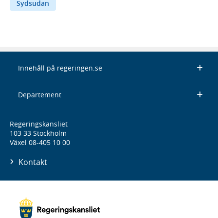
Sydsudan
Innehåll på regeringen.se
Departement
Regeringskansliet
103 33 Stockholm
Växel 08-405 10 00
Kontakt