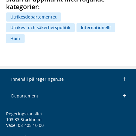
kategorier:
Utrikesdepartementet
Utrikes- och säkerhetspolitik
Internationellt
Haiti
Innehåll på regeringen.se
Departement
Regeringskansliet
103 33 Stockholm
Växel 08-405 10 00