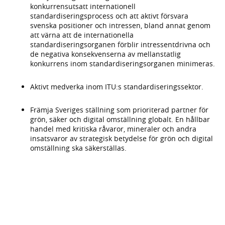
konkurrensutsatt internationell
standardiseringsprocess och att aktivt försvara
svenska positioner och intressen, bland annat genom
att värna att de internationella
standardiseringsorganen förblir intressentdrivna och
de negativa konsekvenserna av mellanstatlig
konkurrens inom standardiseringsorganen minimeras.
Aktivt medverka inom ITU:s standardiseringssektor.
Främja Sveriges ställning som prioriterad partner för
grön, säker och digital omställning globalt. En hållbar
handel med kritiska råvaror, mineraler och andra
insatsvaror av strategisk betydelse för grön och digital
omställning ska säkerställas.