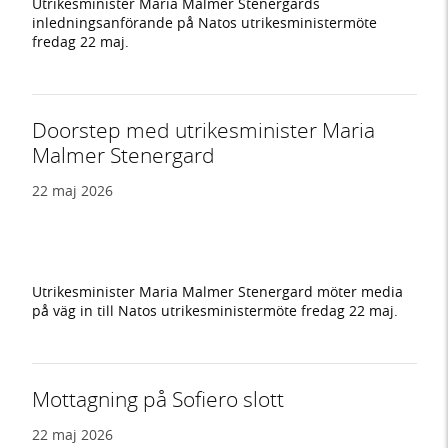
Utrikesminister Maria Malmer Stenergards
inledningsanförande på Natos utrikesministermöte
fredag 22 maj.
Doorstep med utrikesminister Maria
Malmer Stenergard
22 maj 2026
Utrikesminister Maria Malmer Stenergard möter media
på väg in till Natos utrikesministermöte fredag 22 maj.
Mottagning på Sofiero slott
22 maj 2026