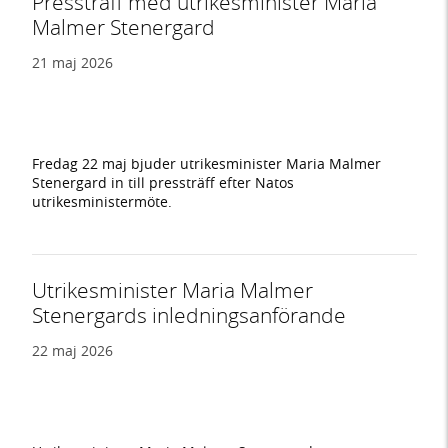
Pressträff med utrikesminister Maria
Malmer Stenergard
21 maj 2026
Fredag 22 maj bjuder utrikesminister Maria Malmer
Stenergard in till pressträff efter Natos
utrikesministermöte.
Utrikesminister Maria Malmer
Stenergards inledningsanförande
22 maj 2026