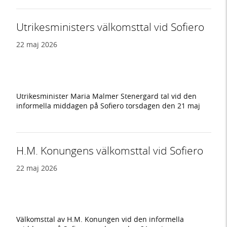
Utrikesministers välkomsttal vid Sofiero
22 maj 2026
Utrikesminister Maria Malmer Stenergard tal vid den
informella middagen på Sofiero torsdagen den 21 maj
H.M. Konungens välkomsttal vid Sofiero
22 maj 2026
Välkomsttal av H.M. Konungen vid den informella