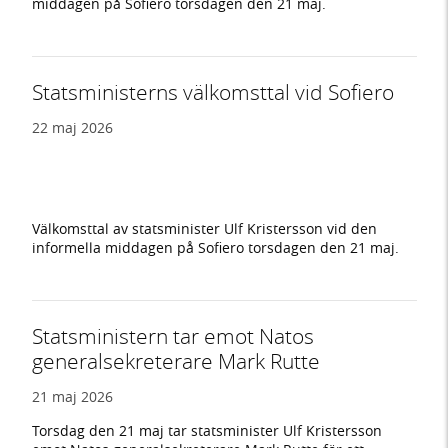
middagen på Sofiero torsdagen den 21 maj.
Statsministerns välkomsttal vid Sofiero
22 maj 2026
Välkomsttal av statsminister Ulf Kristersson vid den
informella middagen på Sofiero torsdagen den 21 maj.
Statsministern tar emot Natos
generalsekreterare Mark Rutte
21 maj 2026
Torsdag den 21 maj tar statsminister Ulf Kristersson