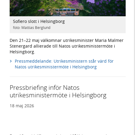
Sofiero slott i Helsingborg
foto: Mattias Berglund
Den 21–22 maj välkomnar utrikesminister Maria Malmer
Stenergard allierade till Natos utrikesministermöte i
Helsingborg.
Pressmeddelande: Utrikesministern står värd för
Natos utrikesministermöte i Helsingborg
Pressbriefing inför Natos
utrikesministermöte i Helsingborg
18 maj 2026