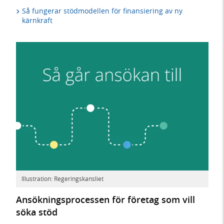
Så fungerar stödmodellen för finansiering av ny
kärnkraft
Illustration: Regeringskansliet
Ansökningsprocessen för företag som vill
söka stöd