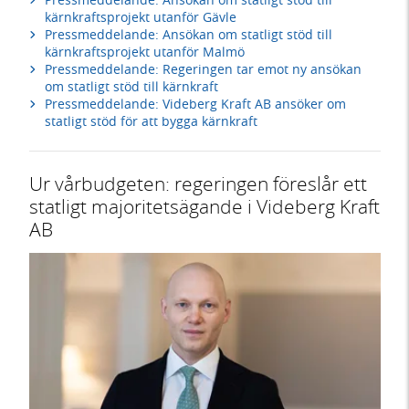
kärnkraftsprojekt utanför Gävle
Pressmeddelande: Ansökan om statligt stöd till
kärnkraftsprojekt utanför Malmö
Pressmeddelande: Regeringen tar emot ny ansökan
om statligt stöd till kärnkraft
Pressmeddelande: Videberg Kraft AB ansöker om
statligt stöd för att bygga kärnkraft
Ur vårbudgeten: regeringen föreslår ett
statligt majoritetsägande i Videberg Kraft
AB