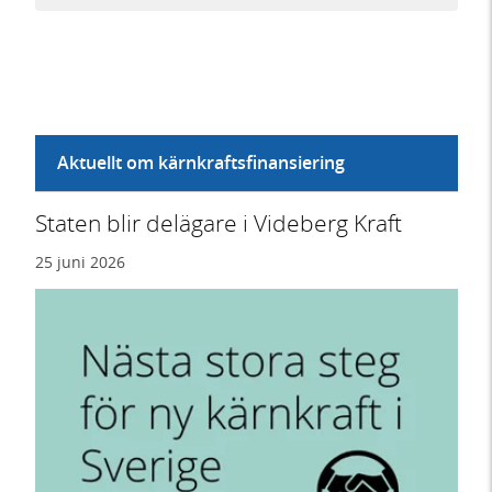
Aktuellt om kärnkraftsfinansiering
Staten blir delägare i Videberg Kraft
25 juni 2026