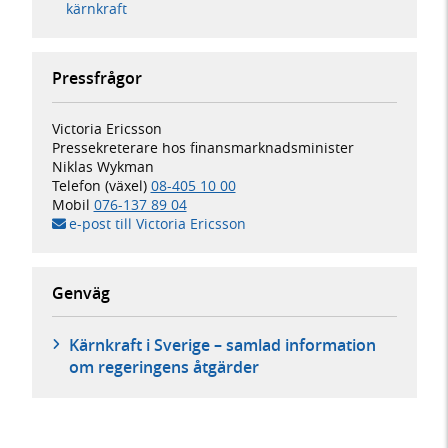
kärnkraft
Pressfrågor
Victoria Ericsson
Pressekreterare hos finansmarknadsminister
Niklas Wykman
Telefon (växel)
08-405 10 00
Mobil
076-137 89 04
e-post till Victoria Ericsson
Genväg
Kärnkraft i Sverige – samlad information
om regeringens åtgärder