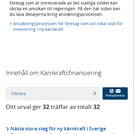
Företag som är intresserade av det statliga stödet kan
skicka en ansökan till regeringen. På den här sidan kan
du läsa detaljerna kring ansökningsprocessen.
Ansökningsprocessen för företag som vill söka stöd för
investering i ny kärnkraft
Innehåll om Kärnkraftsfinansiering
Filtrera
Prenumerera
Ditt urval ger
32
träffar av totalt
32
Nästa stora steg för ny kärnkraft i Sverige