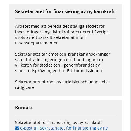
Sekretariatet för finansiering av ny kärnkraft
Arbetet med att bereda det statliga stödet för
investeringar i nya kärnkraftsreaktorer i Sverige
sköts av ett särskilt sekretariat inom
Finansdepartementet.
Sekretariatet tar emot och granskar ansökningar
samt biträder regeringen i förhandlingar om
villkoren för stödet och i genomförandet av
statsstödsprövningen hos EU-kommissionen.
Sekretariatet biträds av juridiska och finansiella
rådgivare.
Kontakt
Sekretariatet för finansiering av ny kärnkraft
e-post till Sekretariatet för finansiering av ny