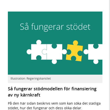
Illustration: Regeringskansliet
Så fungerar stödmodellen för finansiering
av ny kärnkraft
På den här sidan beskrivs vem som kan söka det statliga
stödet, hur det fungerar och dess olika delar.