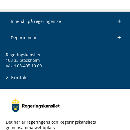
Innehåll på regeringen.se
Departement
Regeringskansliet
103 33 Stockholm
Växel 08-405 10 00
Kontakt
Det här är regeringens och Regeringskansliets
gemensamma webbplats.