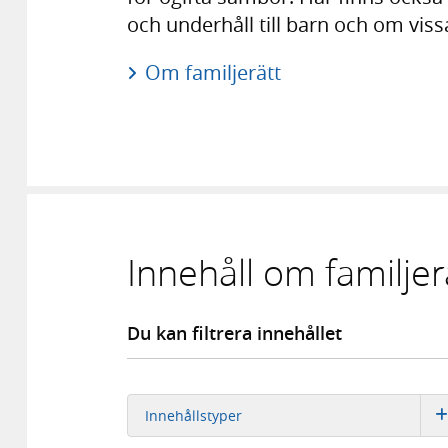
och underhåll till barn och om viss
Om familjerätt
Innehåll om familjer
Du kan filtrera innehållet
Innehållstyper