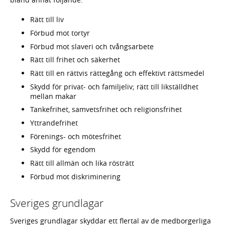
Rätt till liv
Förbud mot tortyr
Förbud mot slaveri och tvångsarbete
Rätt till frihet och säkerhet
Rätt till en rättvis rättegång och effektivt rättsmedel
Skydd för privat- och familjeliv; rätt till likställdhet
mellan makar
Tankefrihet, samvetsfrihet och religionsfrihet
Yttrandefrihet
Förenings- och mötesfrihet
Skydd för egendom
Rätt till allmän och lika rösträtt
Förbud mot diskriminering
Sveriges grundlagar
Sveriges grundlagar skyddar ett flertal av de medborgerliga