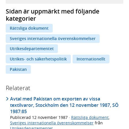
Sidan är uppmärkt med följande
kategorier
Rättsliga dokument
Sveriges internationella överenskommelser
Utrikesdepartementet
Utrikes- och säkerhetspolitik
Internationellt
Pakistan
Relaterat
Avtal med Pakistan om exporten av vissa
textilvaror, Stockholm den 12 november 1987, SÖ
1987:85
Publicerad
12 november 1987
·
Rättsliga dokument
,
Sveriges internationella överenskommelser
från
Utrikesdepartementet