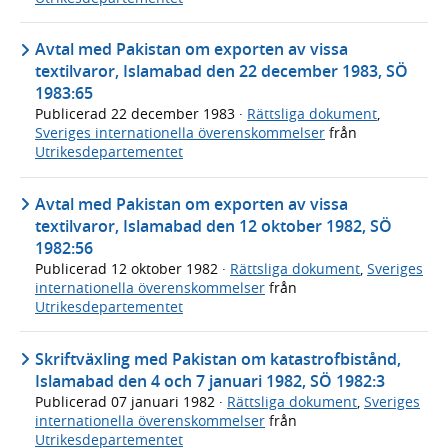
Avtal med Pakistan om exporten av vissa
textilvaror, Islamabad den 22 december 1983, SÖ
1983:65
Publicerad
22 december 1983
·
Rättsliga dokument
,
Sveriges internationella överenskommelser
från
Utrikesdepartementet
Avtal med Pakistan om exporten av vissa
textilvaror, Islamabad den 12 oktober 1982, SÖ
1982:56
Publicerad
12 oktober 1982
·
Rättsliga dokument
,
Sveriges
internationella överenskommelser
från
Utrikesdepartementet
Skriftväxling med Pakistan om katastrofbistånd,
Islamabad den 4 och 7 januari 1982, SÖ 1982:3
Publicerad
07 januari 1982
·
Rättsliga dokument
,
Sveriges
internationella överenskommelser
från
Utrikesdepartementet