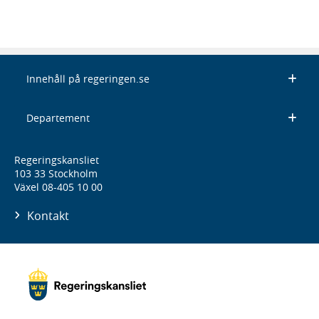
Innehåll på regeringen.se
Departement
Regeringskansliet
103 33 Stockholm
Växel 08-405 10 00
Kontakt