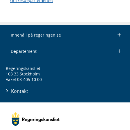
Utrikesdepartementet
Innehåll på regeringen.se
Departement
Regeringskansliet
103 33 Stockholm
Växel 08-405 10 00
Kontakt