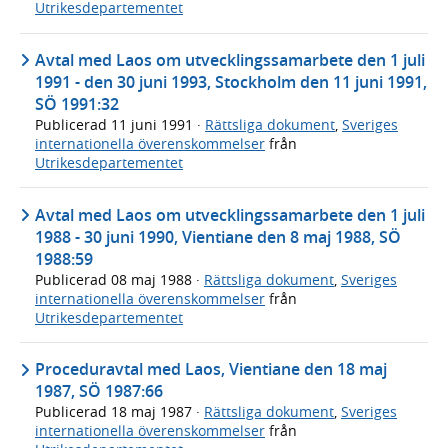
Utrikesdepartementet
Avtal med Laos om utvecklingssamarbete den 1 juli
1991 - den 30 juni 1993, Stockholm den 11 juni 1991,
SÖ 1991:32
Publicerad
11 juni 1991
·
Rättsliga dokument
,
Sveriges
internationella överenskommelser
från
Utrikesdepartementet
Avtal med Laos om utvecklingssamarbete den 1 juli
1988 - 30 juni 1990, Vientiane den 8 maj 1988, SÖ
1988:59
Publicerad
08 maj 1988
·
Rättsliga dokument
,
Sveriges
internationella överenskommelser
från
Utrikesdepartementet
Proceduravtal med Laos, Vientiane den 18 maj
1987, SÖ 1987:66
Publicerad
18 maj 1987
·
Rättsliga dokument
,
Sveriges
internationella överenskommelser
från