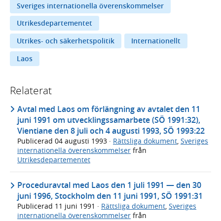
Sveriges internationella överenskommelser
Utrikesdepartementet
Utrikes- och säkerhetspolitik
Internationellt
Laos
Relaterat
Avtal med Laos om förlängning av avtalet den 11
juni 1991 om utvecklingssamarbete (SÖ 1991:32),
Vientiane den 8 juli och 4 augusti 1993, SÖ 1993:22
Publicerad
04 augusti 1993
·
Rättsliga dokument
,
Sveriges
internationella överenskommelser
från
Utrikesdepartementet
Proceduravtal med Laos den 1 juli 1991 — den 30
juni 1996, Stockholm den 11 juni 1991, SÖ 1991:31
Publicerad
11 juni 1991
·
Rättsliga dokument
,
Sveriges
internationella överenskommelser
från